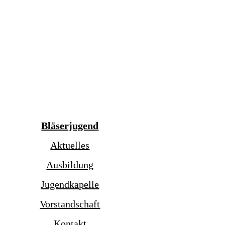
Bläserjugend
Aktuelles
Ausbildung
Jugendkapelle
Vorstandschaft
Kontakt