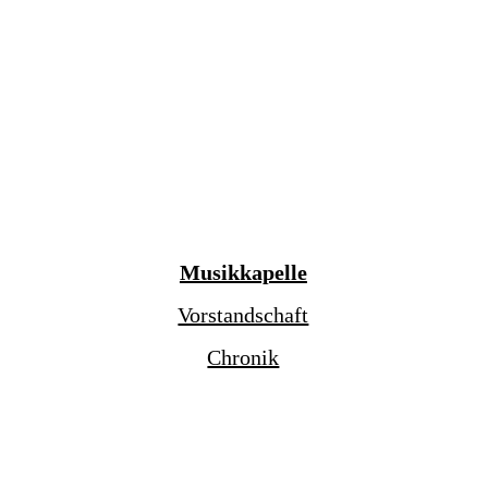
Musikkapelle
Vorstandschaft
Chronik