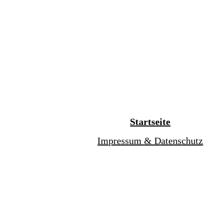
Startseite
Impressum & Datenschutz