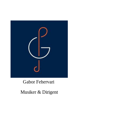
Gabor Fehervari
Musiker & Dirigent