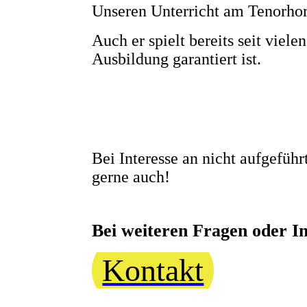
Unseren Unterricht am Tenorho
Auch er spielt bereits seit vie
Ausbildung garantiert ist.
Bei Interesse an nicht aufgefüh
gerne auch!
Bei weiteren Fragen oder In
Kontakt