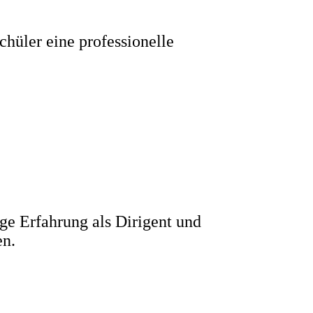
chüler eine professionelle
ge Erfahrung als Dirigent und
en.