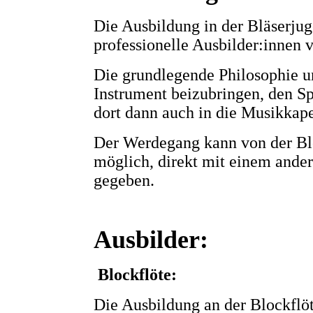
Die Ausbildung in der Bläserjug
professionelle Ausbilder:innen v
Die grundlegende Philosophie un
Instrument beizubringen, den Sp
dort dann auch in die Musikkape
Der Werdegang kann von der Blo
möglich, direkt mit einem ander
gegeben.
Ausbilder:
Blockflöte:
Die Ausbildung an der Blockflöt