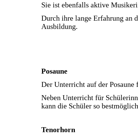
Sie ist ebenfalls aktive Musike
Durch ihre lange Erfahrung an d
Ausbildung.
Posaune
Der Unterricht auf der Posaune f
Neben Unterricht für Schülerinn
kann die Schüler so bestmöglich
Tenorhorn