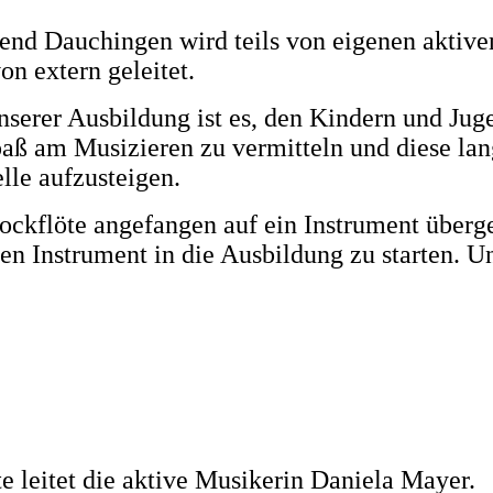
end Dauchingen wird teils von eigenen aktive
on extern geleitet.
serer Ausbildung ist es, den Kindern und Jug
aß am Musizieren zu vermitteln und diese lang
lle aufzusteigen.
ckflöte angefangen auf ein Instrument überge
en Instrument in die Ausbildung zu starten. Un
e leitet die aktive Musikerin Daniela Mayer.