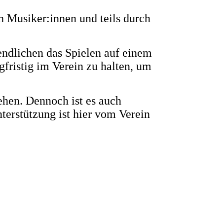
n Musiker:innen und teils durch
endlichen das Spielen auf einem
fristig im Verein zu halten, um
hen. Dennoch ist es auch
terstützung ist hier vom Verein