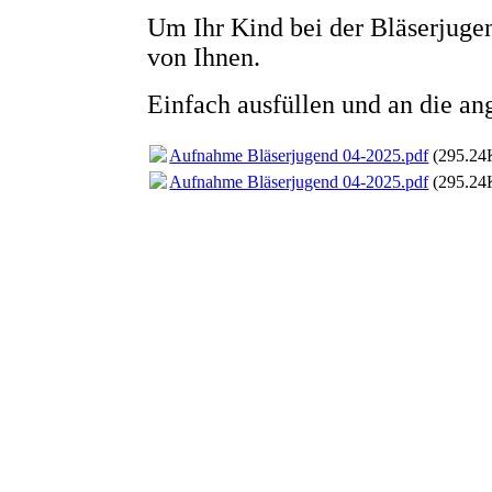
Um Ihr Kind bei der Bläserjug
von Ihnen.
Einfach ausfüllen und an die an
Aufnahme Bläserjugend 04-2025.pdf
(295.24
Aufnahme Bläserjugend 04-2025.pdf
(295.24