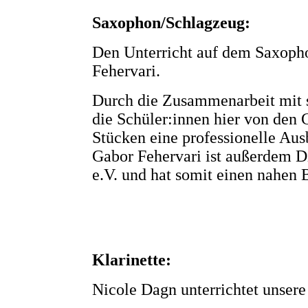
Saxophon/Schlagzeug:
Den Unterricht auf dem Saxoph
Fehervari.
Durch die Zusammenarbeit mit s
die Schüler:innen hier von den
Stücken eine professionelle Aus
Gabor Fehervari ist außerdem D
e.V. und hat somit einen nahen
Klarinette:
Nicole Dagn unterrichtet unsere