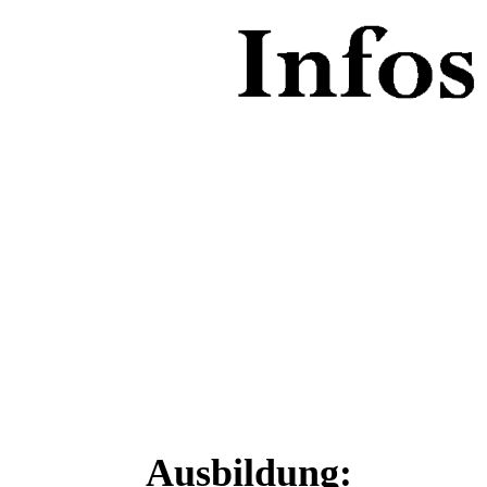
Ausbildung: