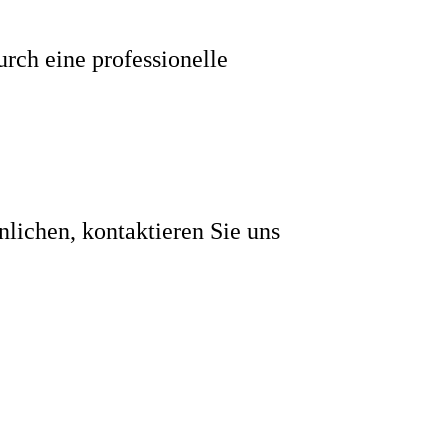
urch eine professionelle
nlichen, kontaktieren Sie uns