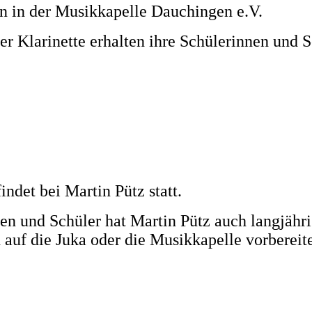
rin in der Musikkapelle Dauchingen e.V.
er Klarinette erhalten ihre Schülerinnen und S
indet bei Martin Pütz statt.
en und Schüler hat Martin Pütz auch langjähri
 auf die Juka oder die Musikkapelle vorbereit