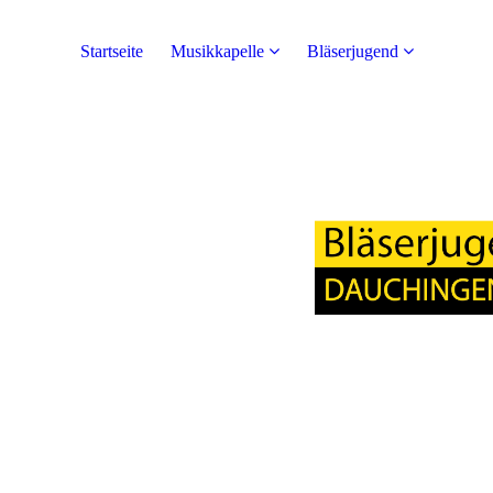
Startseite
Musikkapelle
Bläserjugend