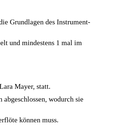
die Grundlagen des Instrument-
elt und mindestens 1 mal im
Lara Mayer, statt.
en abgeschlossen, wodurch sie
erflöte können muss.