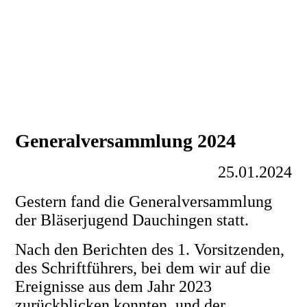
Generalversammlung 2024
25.01.2024
Gestern fand die Generalversammlung
der Bläserjugend Dauchingen statt.
Nach den Berichten des 1. Vorsitzenden,
des Schriftführers, bei dem wir auf die
Ereignisse aus dem Jahr 2023
zurückblicken konnten, und der