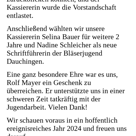
Kassiererin wurde die Vorstandschaft
entlastet.
Anschließend wählten wir unsere
Kassiererin Selina Bauer für weitere 2
Jahre und Nadine Schleicher als neue
Schriftführerin der Bläserjugend
Dauchingen.
Eine ganz besondere Ehre war es uns,
Rolf Mayer ein Geschenk zu
überreichen.
Er unterstützte uns in einer
schweren Zeit tatkräftig mit der
Jugendarbeit. Vielen Dank!
Wir schauen voraus in ein hoffentlich
ereignisreiches Jahr 2024 und freuen uns