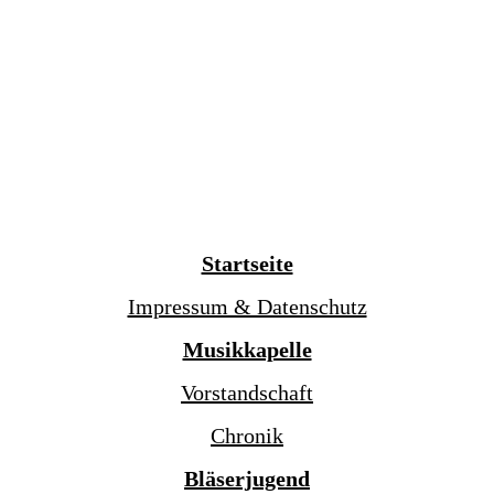
Startseite
Impressum & Datenschutz
Musikkapelle
Vorstandschaft
Chronik
Bläserjugend