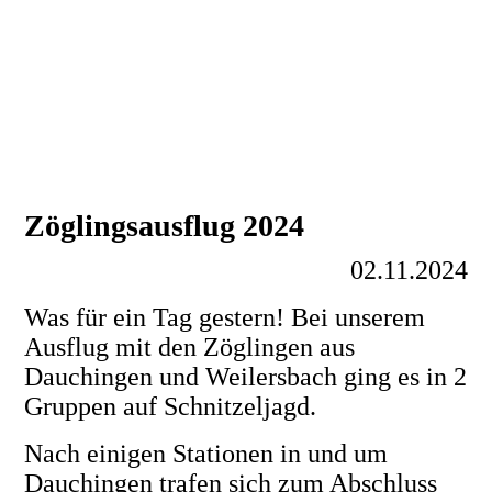
Zöglingsausflug 2024
02.11.2024
Was für ein Tag gestern! Bei unserem
Ausflug mit den Zöglingen aus
Dauchingen und Weilersbach ging es in 2
Gruppen auf Schnitzeljagd.
Nach einigen Stationen in und um
Dauchingen trafen sich zum Abschluss