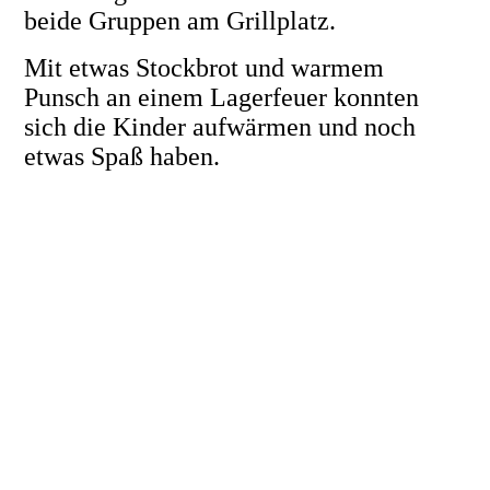
beide Gruppen am Grillplatz.
Mit etwas Stockbrot und warmem
Punsch an einem Lagerfeuer konnten
sich die Kinder aufwärmen und noch
etwas Spaß haben.