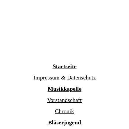
Startseite
Impressum & Datenschutz
Musikkapelle
Vorstandschaft
Chronik
Bläserjugend